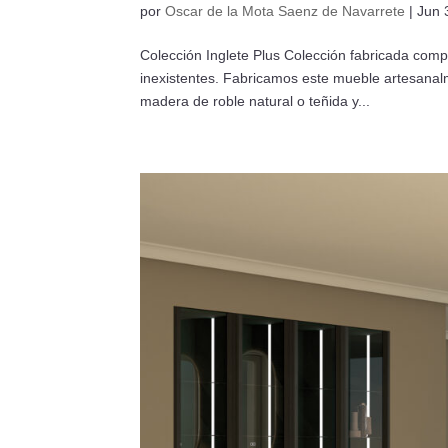
por
Oscar de la Mota Saenz de Navarrete
|
Jun 
Colección Inglete Plus Colección fabricada comp
inexistentes. Fabricamos este mueble artesanal
madera de roble natural o teñida y...