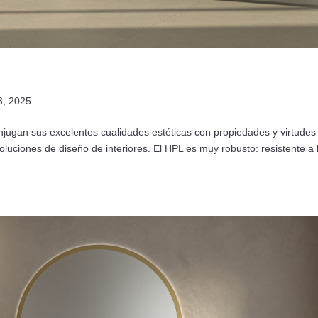
3, 2025
jugan sus excelentes cualidades estéticas con propiedades y virtudes
oluciones de diseño de interiores. El HPL es muy robusto: resistente a 