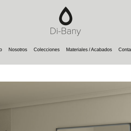
o
Nosotros
Colecciones
Materiales / Acabados
Conta