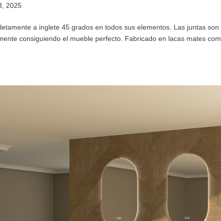
3, 2025
letamente a inglete 45 grados en todos sus elementos. Las juntas son
mente consiguiendo el mueble perfecto. Fabricado en lacas mates co