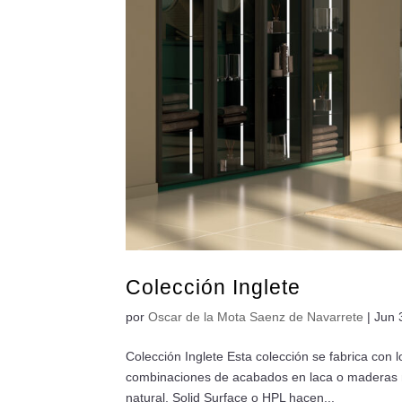
Colección Inglete
por
Oscar de la Mota Saenz de Navarrete
|
Jun 
Colección Inglete Esta colección se fabrica con 
combinaciones de acabados en laca o maderas n
natural, Solid Surface o HPL hacen...