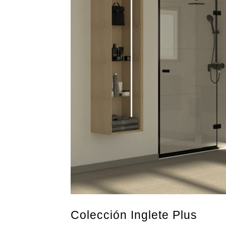
Colección Inglete Plus