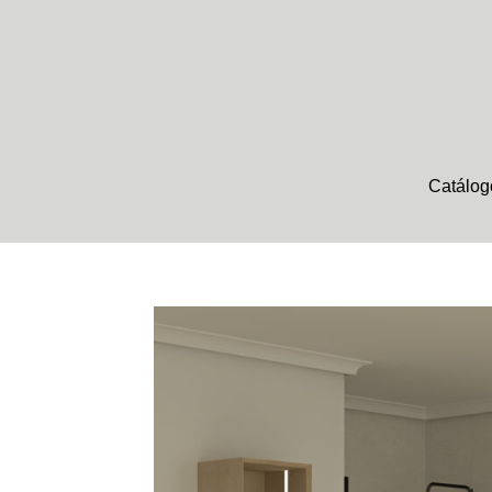
Catálog