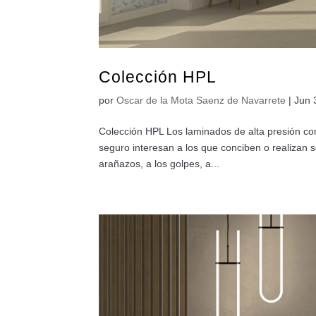
Colección HPL
por
Oscar de la Mota Saenz de Navarrete
|
Jun 
Colección HPL Los laminados de alta presión con
seguro interesan a los que conciben o realizan s
arañazos, a los golpes, a...